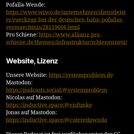
Pofalla-Wende:
https://www.wiwo.de/unternehmen/dienstleist
er/rueckzug-bei-der-deutschen-bahn-pofallas-
vermaechtnis/28119666.html
Pro Schiene:
https://www.allianz-pro-
schiene.de/themen/infrastruktur/schienennetz/
Website, Lizenz
Unsere Website:
https://systemproblem.de
Mastodon:
https://podcasts.social/@systemproblem
Nicolas auf Mastodon:
https://inductive.space/@eisfunke
Jonas auf Mastodon:
https://inductive.space/@cuteredpwnda