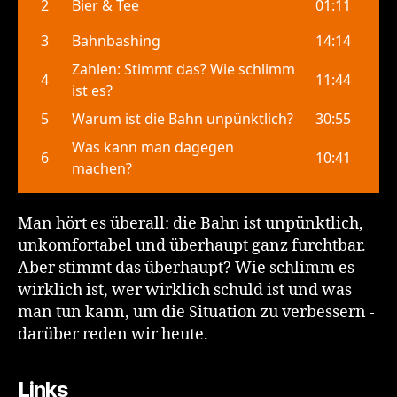
Man hört es überall: die Bahn ist unpünktlich,
unkomfortabel und überhaupt ganz furchtbar.
Aber stimmt das überhaupt? Wie schlimm es
wirklich ist, wer wirklich schuld ist und was
man tun kann, um die Situation zu verbessern -
darüber reden wir heute.
Links