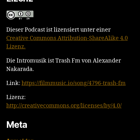
Dieser Podcast ist lizensiert unter einer
Creative Commons Attribution-ShareAlike 4.0
Lizenz.
Die Intromusik ist Trash Fm von Alexander
Nakarada.
Link:
https://filmmusic.io/song/4796-trash-fm
Lizenz:
http://creativecommons.org/licenses/by/4.0/
Meta