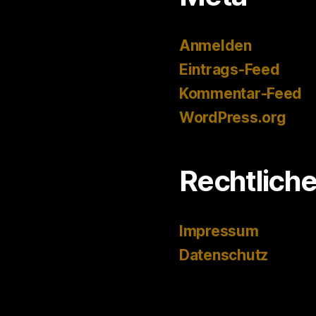
Anmelden
Eintrags-Feed
Kommentar-Feed
WordPress.org
Rechtlich
Impressum
Datenschutz